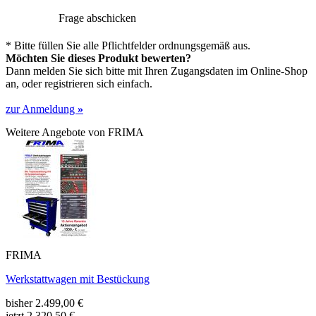
Frage abschicken
* Bitte füllen Sie alle Pflichtfelder ordnungsgemäß aus.
Möchten Sie dieses Produkt bewerten?
Dann melden Sie sich bitte mit Ihren Zugangsdaten im Online-Shop
an, oder registrieren sich einfach.
zur Anmeldung
»
Weitere Angebote von FRIMA
FRIMA
Werkstattwagen mit Bestückung
bisher
2.499,00
€
jetzt
2.320,50 €