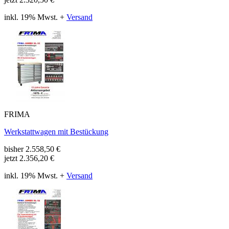
inkl. 19% Mwst. +
Versand
FRIMA
Werkstattwagen mit Bestückung
bisher
2.558,50
€
jetzt
2.356,20 €
inkl. 19% Mwst. +
Versand