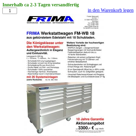
Innerhalb ca 2-3 Tagen versandfertig
in den Warenkorb legen