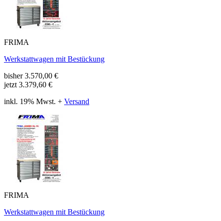
FRIMA
Werkstattwagen mit Bestückung
bisher
3.570,00
€
jetzt
3.379,60 €
inkl. 19% Mwst. +
Versand
FRIMA
Werkstattwagen mit Bestückung