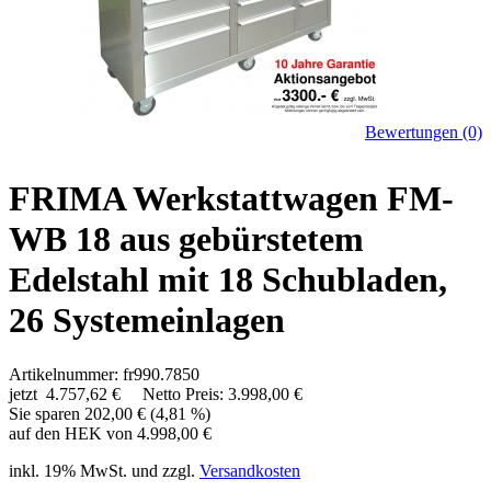
Bewertungen (0)
FRIMA Werkstattwagen FM-
WB 18 aus gebürstetem
Edelstahl mit 18 Schubladen,
26 Systemeinlagen
Artikelnummer: fr990.7850
jetzt
4.757,62 €
Netto Preis: 3.998,00 €
Sie sparen 202,00 € (4,81 %)
auf den HEK von 4.998,00 €
inkl. 19% MwSt. und zzgl.
Versandkosten