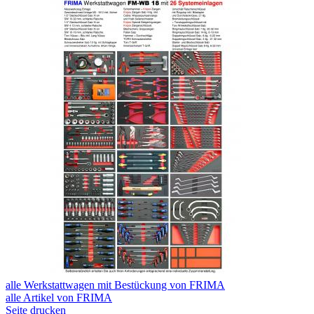
alle Werkstattwagen mit Bestückung von FRIMA
alle Artikel von FRIMA
Seite drucken