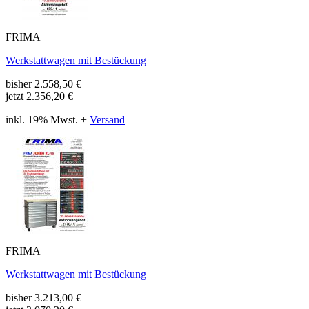
FRIMA
Werkstattwagen mit Bestückung
bisher
2.558,50
€
jetzt
2.356,20 €
inkl. 19% Mwst. +
Versand
FRIMA
Werkstattwagen mit Bestückung
bisher
3.213,00
€