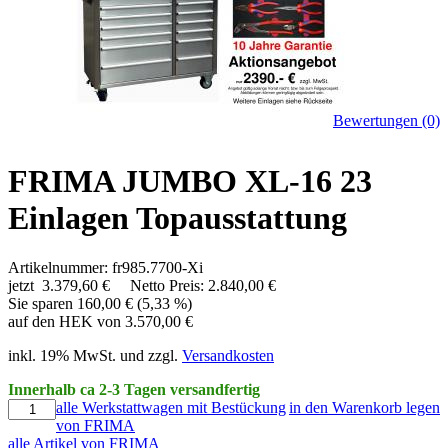
Bewertungen (0)
FRIMA JUMBO XL-16 23
Einlagen Topausstattung
Artikelnummer: fr985.7700-Xi
jetzt
3.379,60 €
Netto Preis: 2.840,00 €
Sie sparen 160,00 € (5,33 %)
auf den HEK von 3.570,00 €
inkl. 19% MwSt. und zzgl.
Versandkosten
Innerhalb ca 2-3 Tagen versandfertig
alle Werkstattwagen mit Bestückung
in den Warenkorb legen
von FRIMA
alle Artikel von FRIMA