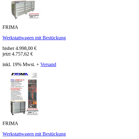
FRIMA
Werkstattwagen mit Bestückung
bisher
4.998,00
€
jetzt
4.757,62 €
inkl. 19% Mwst. +
Versand
FRIMA
Werkstattwagen mit Bestückung