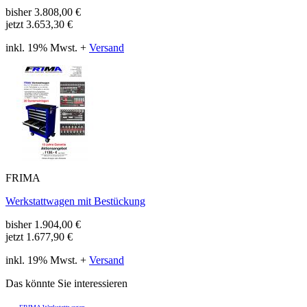
bisher
3.808,00
€
jetzt
3.653,30 €
inkl. 19% Mwst. +
Versand
FRIMA
Werkstattwagen mit Bestückung
bisher
1.904,00
€
jetzt
1.677,90 €
inkl. 19% Mwst. +
Versand
Das könnte Sie interessieren