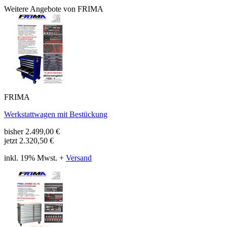
Weitere Angebote von FRIMA
FRIMA
Werkstattwagen mit Bestückung
bisher
2.499,00
€
jetzt
2.320,50 €
inkl. 19% Mwst. +
Versand