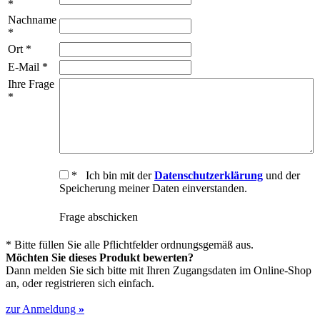
*
Nachname
*
Ort *
E-Mail *
Ihre Frage
*
* Ich bin mit der
Datenschutzerklärung
und der
Speicherung meiner Daten einverstanden.
Frage abschicken
* Bitte füllen Sie alle Pflichtfelder ordnungsgemäß aus.
Möchten Sie dieses Produkt bewerten?
Dann melden Sie sich bitte mit Ihren Zugangsdaten im Online-Shop
an, oder registrieren sich einfach.
zur Anmeldung
»