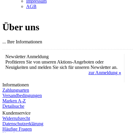
Impressum
AGB
Über uns
... Ihre Informationen
Newsletter Anmeldung
Profitieren Sie von unseren Aktions-Angeboten oder
Neuigkeiten und melden Sie sich für unseren Newsletter an.
zur Anmeldung
»
Informationen
Zahlungsarten
Versandbedingungen
Marken A-Z
Detailsuche
Kundenservice
Widerrufsrecht
Datenschutzerklärung
Häufige Fragen