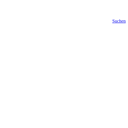
Suchen