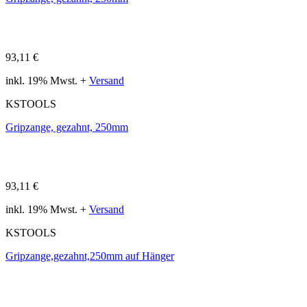
93,11 €
inkl. 19% Mwst. +
Versand
KSTOOLS
Gripzange, gezahnt, 250mm
93,11 €
inkl. 19% Mwst. +
Versand
KSTOOLS
Gripzange,gezahnt,250mm auf Hänger