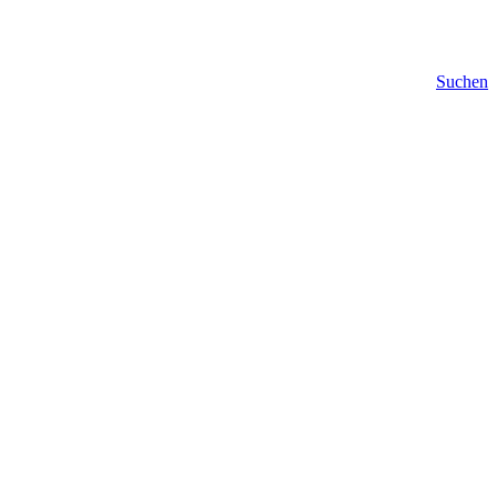
Suchen