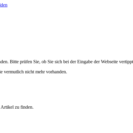
lden
en. Bitte prüfen Sie, ob Sie sich bei der Eingabe der Webseite vertipp
sie vermutlich nicht mehr vorhanden.
Artikel zu finden.