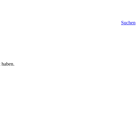
Suchen
t haben.