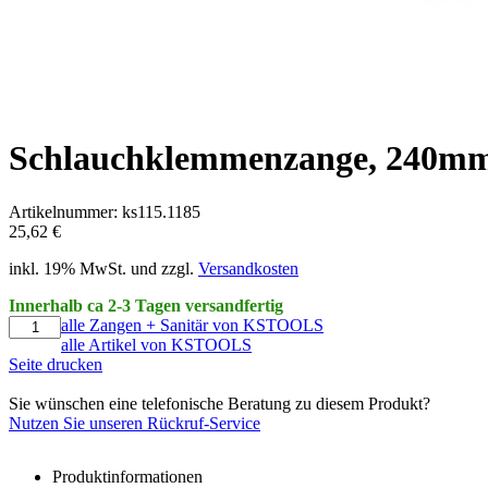
Schlauchklemmenzange, 240m
Artikelnummer: ks115.1185
25,62 €
inkl. 19% MwSt. und zzgl.
Versandkosten
Innerhalb ca 2-3 Tagen versandfertig
alle Zangen + Sanitär von KSTOOLS
alle Artikel von KSTOOLS
Seite drucken
Sie wünschen eine telefonische Beratung zu diesem Produkt?
Nutzen Sie unseren Rückruf-Service
Produktinformationen