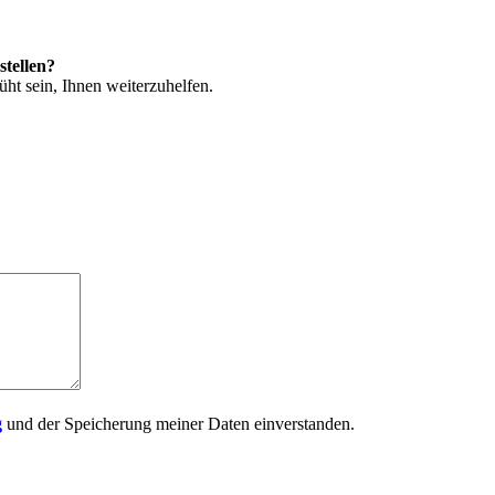
stellen?
ht sein, Ihnen weiterzuhelfen.
g
und der Speicherung meiner Daten einverstanden.