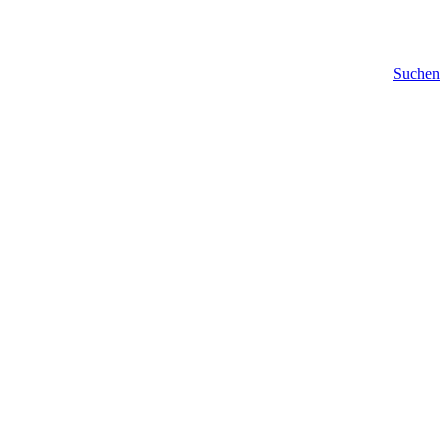
Suchen