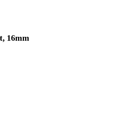
pft, 16mm