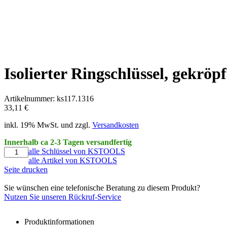
Isolierter Ringschlüssel, gekrö
Artikelnummer: ks117.1316
33,11 €
inkl. 19% MwSt. und zzgl.
Versandkosten
Innerhalb ca 2-3 Tagen versandfertig
alle Schlüssel von KSTOOLS
alle Artikel von KSTOOLS
Seite drucken
Sie wünschen eine telefonische Beratung zu diesem Produkt?
Nutzen Sie unseren Rückruf-Service
Produktinformationen