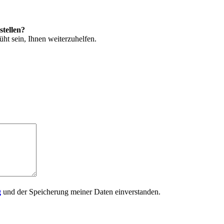
stellen?
ht sein, Ihnen weiterzuhelfen.
g
und der Speicherung meiner Daten einverstanden.