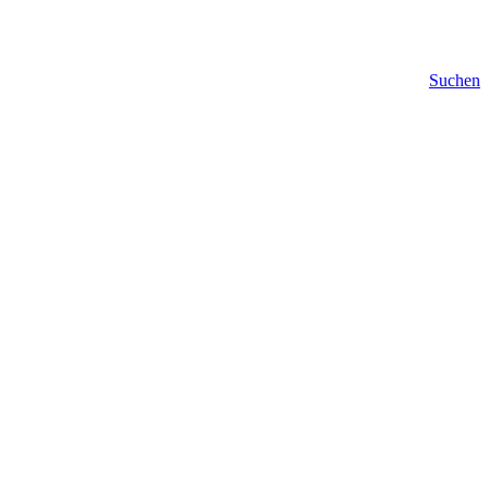
Suchen