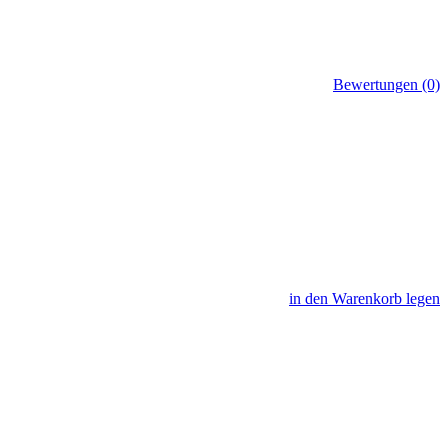
Bewertungen (0)
in den Warenkorb legen