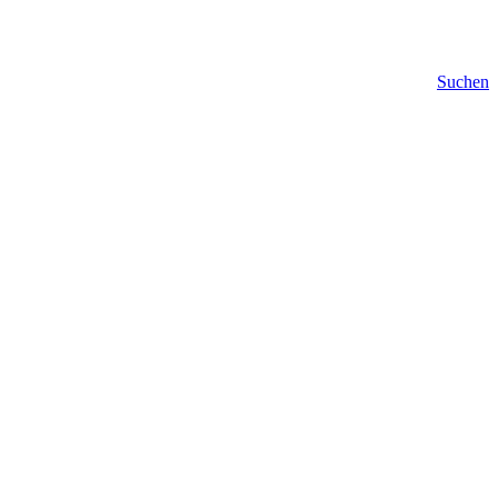
Suchen