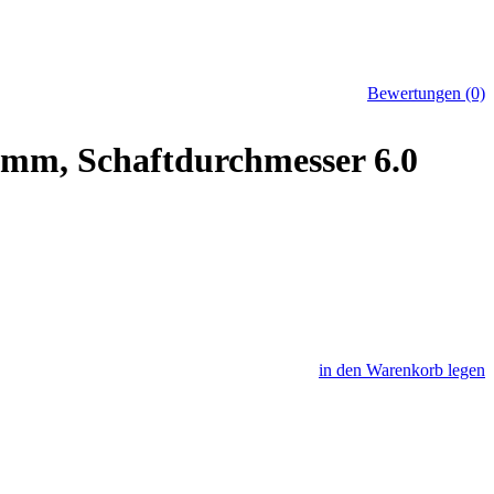
Bewertungen (0)
6 mm, Schaftdurchmesser 6.0
in den Warenkorb legen