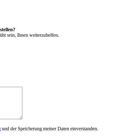
stellen?
ht sein, Ihnen weiterzuhelfen.
g
und der Speicherung meiner Daten einverstanden.