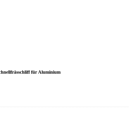
nellfrässchliff für Aluminium