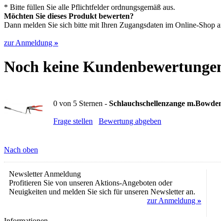
* Bitte füllen Sie alle Pflichtfelder ordnungsgemäß aus.
Möchten Sie dieses Produkt bewerten?
Dann melden Sie sich bitte mit Ihren Zugangsdaten im Online-Shop an,
zur Anmeldung
»
Noch keine Kundenbewertunge
0
von
5
Sternen -
Schlauchschellenzange m.Bowde
Frage stellen
Bewertung abgeben
Nach oben
Newsletter Anmeldung
Profitieren Sie von unseren Aktions-Angeboten oder
Neuigkeiten und melden Sie sich für unseren Newsletter an.
zur Anmeldung
»
Informationen