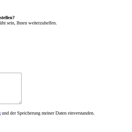
stellen?
ht sein, Ihnen weiterzuhelfen.
g
und der Speicherung meiner Daten einverstanden.