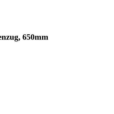
denzug, 650mm