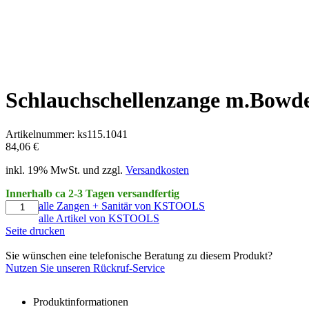
Schlauchschellenzange m.Bow
Artikelnummer: ks115.1041
84,06 €
inkl. 19% MwSt. und zzgl.
Versandkosten
Innerhalb ca 2-3 Tagen versandfertig
alle Zangen + Sanitär von KSTOOLS
alle Artikel von KSTOOLS
Seite drucken
Sie wünschen eine telefonische Beratung zu diesem Produkt?
Nutzen Sie unseren Rückruf-Service
Produktinformationen