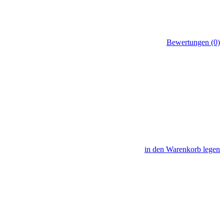
Bewertungen (0)
in den Warenkorb legen