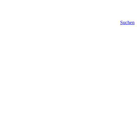
Suchen