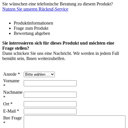
Sie wünschen eine telefonische Beratung zu diesem Produkt?
Nutzen Sie unseren Rückruf-Service
Produktinformationen
Frage zum Produkt
Bewertung abgeben
Sie interessieren sich für dieses Produkt und möchten eine
Frage stellen?
Dann schicken Sie uns eine Nachricht. Wir werden in jedem Fall
bemüht sein, Ihnen weiterzuhelfen.
Anrede *
Vorname
*
Nachname
*
Ort *
E-Mail *
Ihre Frage
*