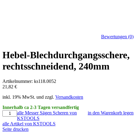
Bewertungen (0)
Hebel-Blechdurchgangsschere,
rechtsschneidend, 240mm
Artikelnummer: ks118.0052
21,82 €
inkl. 19% MwSt. und zzgl.
Versandkosten
Innerhalb ca 2-3 Tagen versandfertig
alle Messer Sägen Scheren von
in den Warenkorb legen
KSTOOLS
alle Artikel von KSTOOLS
Seite drucken