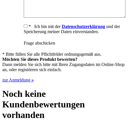
* Ich bin mit der
Datenschutzerklärung
und der
Speicherung meiner Daten einverstanden.
Frage abschicken
* Bitte füllen Sie alle Pflichtfelder ordnungsgemäß aus.
Möchten Sie dieses Produkt bewerten?
Dann melden Sie sich bitte mit Ihren Zugangsdaten im Online-Shop
an, oder registrieren sich einfach.
zur Anmeldung
»
Noch keine
Kundenbewertungen
vorhanden